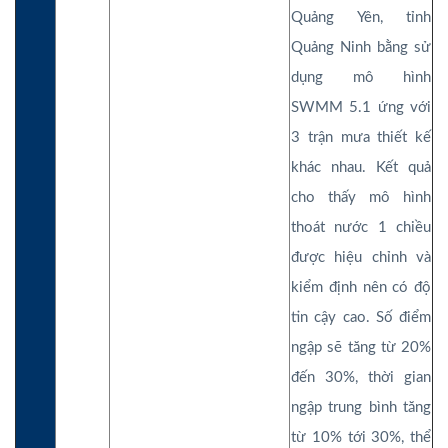
Quảng Yên, tỉnh
Quảng Ninh bằng sử
dụng mô hình
SWMM 5.1 ứng với
3 trận mưa thiết kế
khác nhau. Kết quả
cho thấy mô hình
thoát nước 1 chiều
được hiệu chỉnh và
kiểm định nên có độ
tin cậy cao. Số điểm
ngập sẽ tăng từ 20%
đến 30%, thời gian
ngập trung bình tăng
từ 10% tới 30%, thể